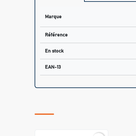
Marque
Référence
En stock
EAN-13