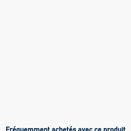
Fréquemment achetés avec ce produit