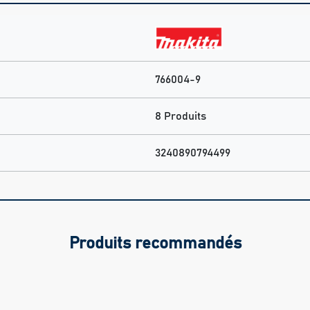
766004-9
8 Produits
3240890794499
Produits recommandés