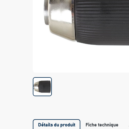
Détails du produit
Fiche technique