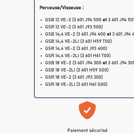
Perceuse/Visseuse :
GSB 12 VE-2 (3 601 J94 500
et
3 601 J94 50
GSR 12 VE-2 (3 601 J93 500)
GSB 14,4 VE-2 (3 601 J94 400
et
3 601 J94 
GSB 14,4 VE-2LI (3 601 H59 T00)
GSR 14,4 VE-2 (3 601 J93 400)
GSR 14,4 VE-2LI (3 601 H61 T00)
GSB 18 VE-2 (3 601 J94 300
et
3 601 J94 301
GSB 18 VE-2LI (3 601 H59 S00)
GSR 18 VE-2 (3 601 J93 300)
GSR 18 VE-2LI (3 601 H61 S00)
Paiement sécurisé