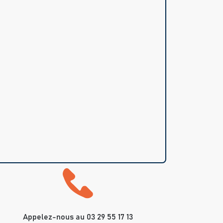
Appelez-nous au 03 29 55 17 13