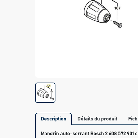
Description
Détails du produit
Fich
Mandrin auto-serrant Bosch 2 608 572 901 c