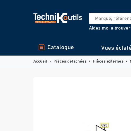
Panneau de gestion des cookies
Aidez moi à trouver
Catalogue
Vues éclat
Accueil
Pièces détachées
Pièces externes