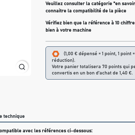
Veuillez consulter la catégorie "en savoi
connaitre la compatibilité de la pièce
Vérifiez bien que la référence à 10 chiff
bien à votre machine
(1,00 € dépensé = 1 point, 1 point 
réduction).
Votre panier totalisera 70 points qui 
convertis en un bon d'achat de 1,40 €.
e technique
ompatible avec les références ci-dessous: