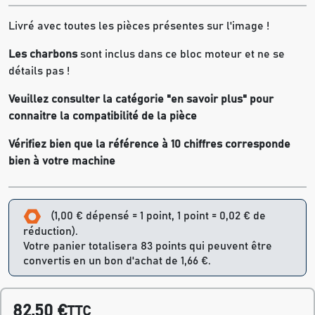
Livré avec toutes les pièces présentes sur l'image !
Les charbons
sont inclus dans ce bloc moteur et ne se
détails pas !
Veuillez consulter la catégorie "en savoir plus" pour
connaitre la compatibilité de la pièce
Vérifiez bien que la référence à 10 chiffres corresponde
bien à votre machine
(1,00 € dépensé = 1 point, 1 point = 0,02 € de
réduction).
Votre panier totalisera 83 points qui peuvent être
convertis en un bon d'achat de 1,66 €.
82,50 €
TTC