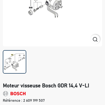
Moteur visseuse Bosch GDR 14,4 V-LI
Référence :
2 609 199 507