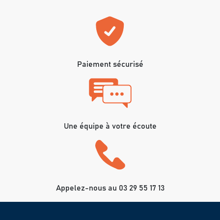
Paiement sécurisé
Une équipe à votre écoute
Appelez-nous au 03 29 55 17 13