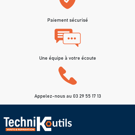
Paiement sécurisé
Une équipe à votre écoute
Appelez-nous au 03 29 55 17 13