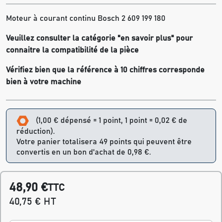
Moteur à courant continu Bosch 2 609 199 180
Veuillez consulter la catégorie "en savoir plus" pour
connaitre la compatibilité de la pièce
Vérifiez bien que la référence à 10 chiffres corresponde
bien à votre machine
(1,00 € dépensé = 1 point, 1 point = 0,02 € de
réduction).
Votre panier totalisera 49 points qui peuvent être
convertis en un bon d'achat de 0,98 €.
48,90 €
TTC
40,75 € HT