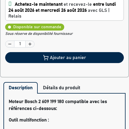
Achetez-le maintenant
et recevez-le
entre lundi
24 août 2026 et mercredi 26 août 2026
avec GLS |
Relais
Disponible sur commande
Sous réserve de disponibilité fournisseur
Ajouter au panier
Description
Détails du produit
Moteur Bosch 2 609 199 180 compatible avec les
références ci-dessous:
Outil multifonction :