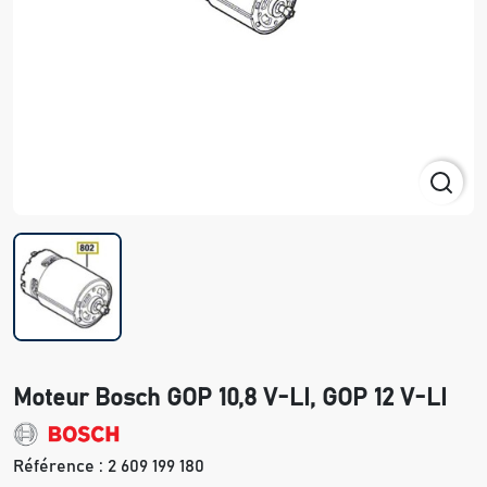
Moteur Bosch GOP 10,8 V-LI, GOP 12 V-LI
Référence :
2 609 199 180