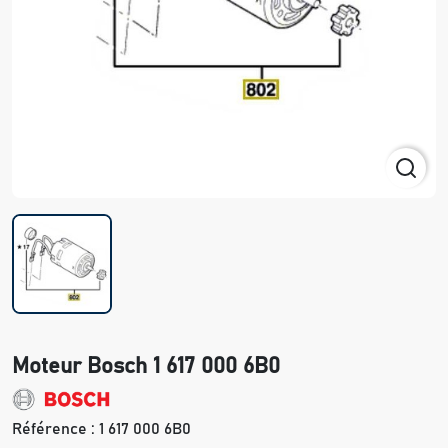
Moteur Bosch 1 617 000 6B0
Référence :
1 617 000 6B0