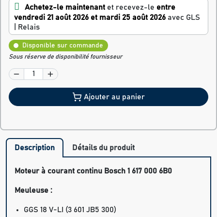
Achetez-le maintenant
et recevez-le
entre
vendredi 21 août 2026 et mardi 25 août 2026
avec GLS
| Relais
Disponible sur commande
Sous réserve de disponibilité fournisseur
Ajouter au panier
Description
Détails du produit
Moteur à courant continu Bosch 1 617 000 6B0
Meuleuse :
GGS 18 V-LI (3 601 JB5 300)