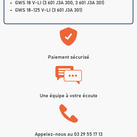
GWS 18 V-LI
(3 601 J3A 300, 3 601 J3A 301)
GWS 18-125 V-LI
(3 601 J3A 301)
Paiement sécurisé
Une équipe à votre écoute
Appelez-nous au 03 29 55 17 13