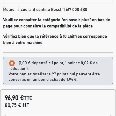
Moteur à courant continu Bosch 1 617 000 6B0
Veuillez consulter la catégorie "en savoir plus" en bas de
page pour connaitre la compatibilité de la pièce
Vérifiez bien que la référence à 10 chiffres corresponde
bien à votre machine
(1,00 € dépensé = 1 point, 1 point = 0,02 € de
réduction).
Votre panier totalisera 97 points qui peuvent être
convertis en un bon d'achat de 1,94 €.
96,90 €
TTC
80,75 € HT