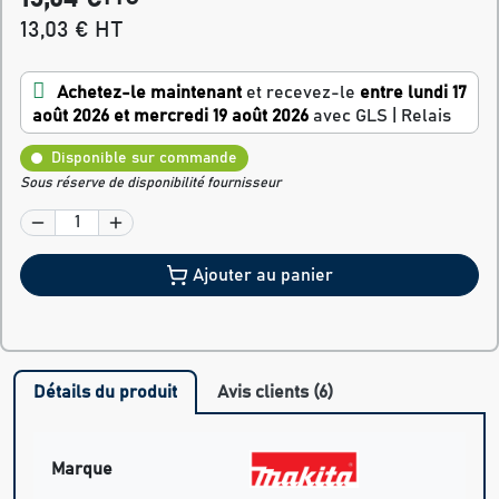
13,03 € HT
Achetez-le maintenant
et recevez-le
entre lundi 17
août 2026 et mercredi 19 août 2026
avec GLS | Relais
Disponible sur commande
Sous réserve de disponibilité fournisseur
Ajouter au panier
Détails du produit
Avis clients (6)
Marque