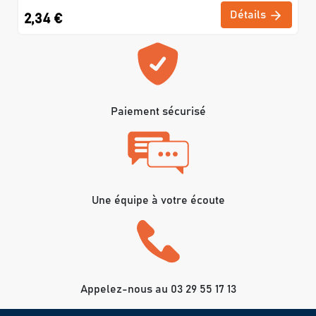
Détails
2,34 €
Paiement sécurisé
Une équipe à votre écoute
Appelez-nous au 03 29 55 17 13