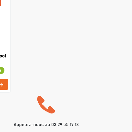
ool
e
Appelez-nous au 03 29 55 17 13