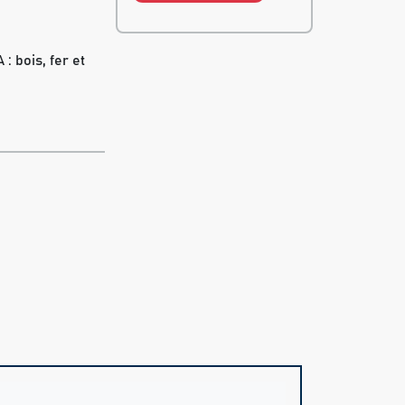
: bois, fer et