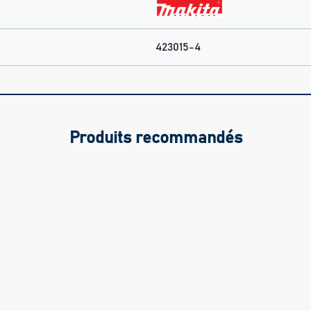
423015-4
Produits recommandés