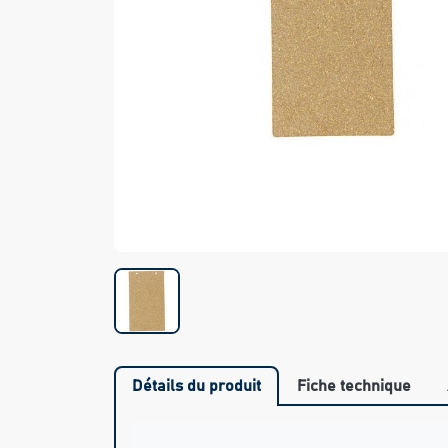
Détails du produit
Fiche technique