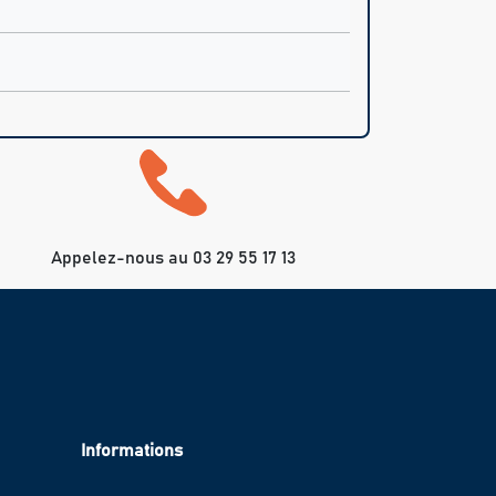
Appelez-nous au 03 29 55 17 13
Informations