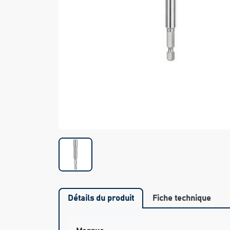
Détails du produit
Fiche technique