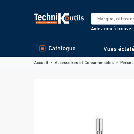
Panneau de gestion des cookies
Aidez moi à trouver
Catalogue
Vues éclat
Accueil
Accessoires et Consommables
Perceu