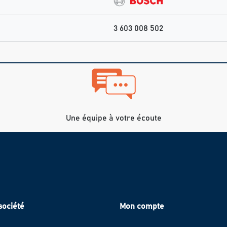
3 603 008 502
Une équipe à votre écoute
société
Mon compte