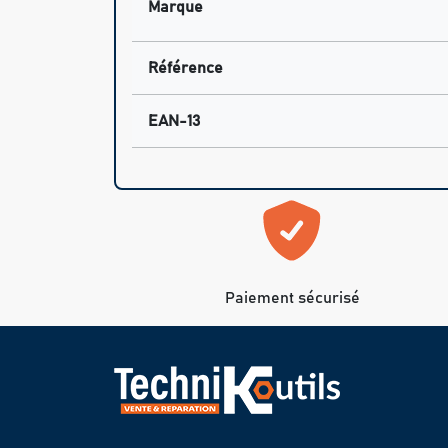
Marque
Référence
EAN-13
Paiement sécurisé