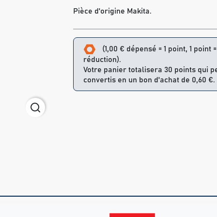
Pièce d'origine Makita.
(1,00 € dépensé = 1 point, 1 point 
réduction).
Votre panier totalisera 30 points qui 
convertis en un bon d'achat de 0,60 €.