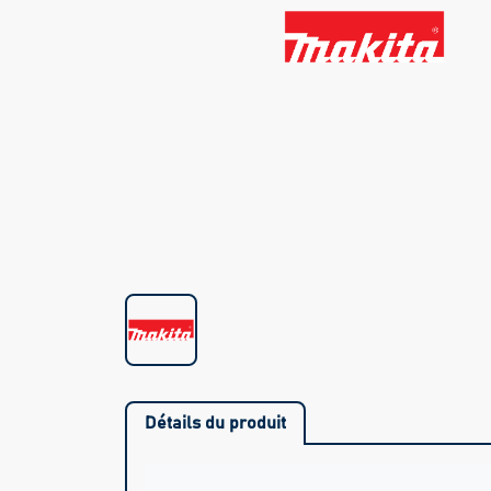
Détails du produit