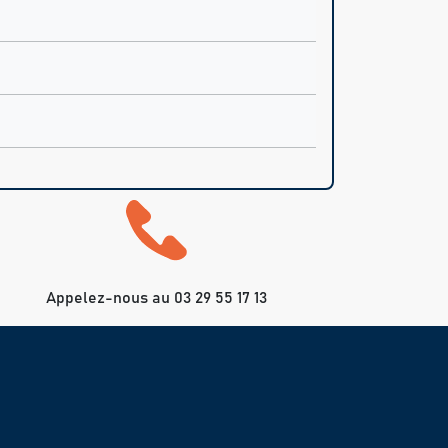
Appelez-nous au 03 29 55 17 13