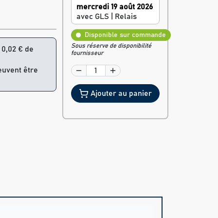
mercredi 19 août 2026
avec GLS | Relais
Disponible sur commande
Sous réserve de disponibilité
= 0,02 € de
fournisseur
peuvent être
Ajouter au panier