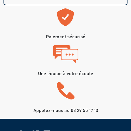
Paiement sécurisé
Une équipe à votre écoute
Appelez-nous au 03 29 55 17 13