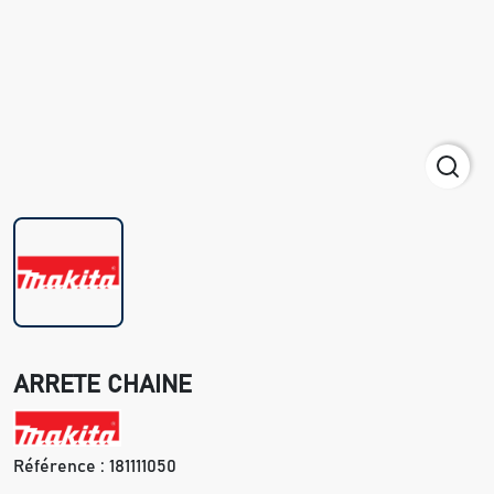
ARRETE CHAINE
Référence :
181111050