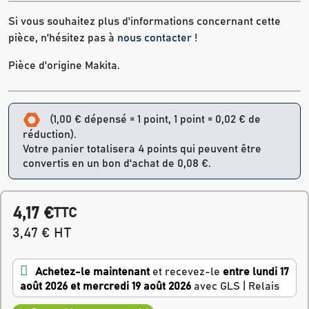
Si vous souhaitez plus d'informations concernant cette
pièce, n'hésitez pas à
nous contacter
!
Pièce d'origine Makita.
(1,00 € dépensé = 1 point, 1 point = 0,02 € de
réduction).
Votre panier totalisera 4 points qui peuvent être
convertis en un bon d'achat de 0,08 €.
4,17 €
TTC
3,47 € HT
Achetez-le maintenant
et recevez-le
entre lundi 17
août 2026 et mercredi 19 août 2026
avec GLS | Relais