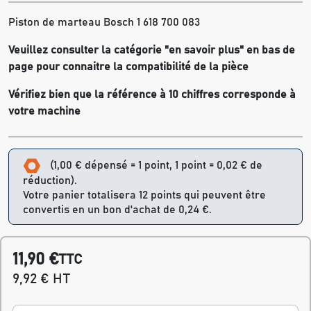
Piston de marteau Bosch 1 618 700 083
Veuillez consulter la catégorie "en savoir plus" en bas de
page pour connaitre la compatibilité de la pièce
Vérifiez bien que la référence à 10 chiffres corresponde à
votre machine
(1,00 € dépensé = 1 point, 1 point = 0,02 € de
réduction).
Votre panier totalisera 12 points qui peuvent être
convertis en un bon d'achat de 0,24 €.
11,90 €
TTC
9,92 € HT