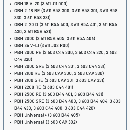
GBH 18 V-20
(3 611 J11 000)
GBH 2-18 RE
(3 611 B58 300, 3 611 B58 301, 3 611 B58
330, 3 611 B58 331)
GBH 2-20 D
(3 611 B5A 400, 3 611 B5A 401, 3 611 B5A
430, 3 611 B5A 431)
GBH 2000
(3 611 B5A 405, 3 611 B5A 406)
GBH 36 V-LI
(3 611 J03 R00)
PBH 2000 RE
(3 603 C44 300, 3 603 C44 320, 3 603
C44 330)
PBH 2000 SRE
(3 603 C44 301, 3 603 C44 331)
PBH 2100 RE
(3 603 CA9 300, 3 603 CA9 330)
PBH 2100 SRE
(3 603 CA9 301, 3 603 CA9 331)
PBH 2200 RE
(3 603 C44 401)
PBH 2500 RE
(3 603 B44 401, 3 603 B44 431)
PBH 2500 SRE
(3 603 B44 400,
3 603 B44 404, 3 603
B44 430, 3 603 C44 400, 3 603 C44 420)
PBH Universal+
(3 603 B44 405)
PBH Universal
(3 603 CA9 302)