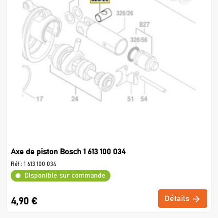
Axe de piston Bosch 1 613 100 034
Réf :
1 613 100 034
Disponible sur commande
Détails
4,90 €