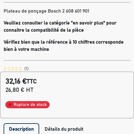
Plateau de ponçage Bosch 2 608 601 901
Veuillez consulter la catégorie "en savoir plus" pour
connaitre la compatibilité de la pièce
Vérifiez bien que la référence à 10 chiffres corresponde
bien à votre machine
(1)
32,16 €
TTC
26,80 € HT
Rupture de stock
Description
Détails du produit