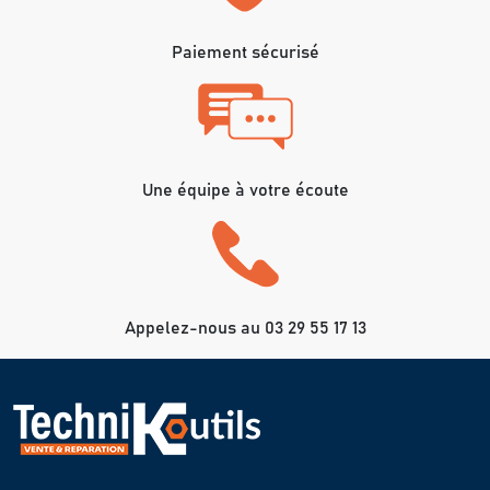
Paiement sécurisé
Une équipe à votre écoute
Appelez-nous au 03 29 55 17 13