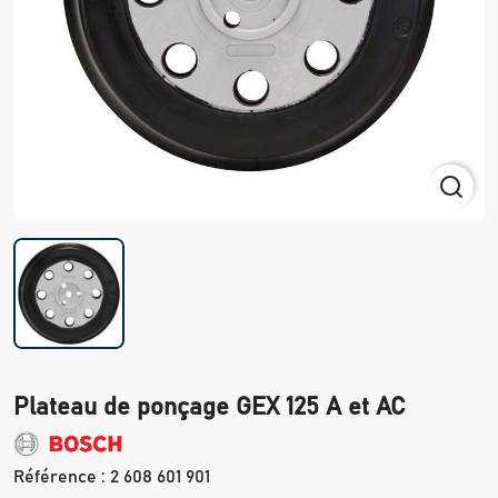
Plateau de ponçage GEX 125 A et AC
Référence :
2 608 601 901