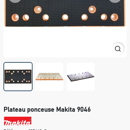
Plateau ponceuse Makita 9046