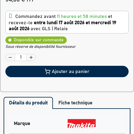
Commandez avant
11 heures et 58 minutes
et
recevez-le
entre lundi 17 août 2026 et mercredi 19
août 2026
avec GLS | Relais
Disponible sur commande
Sous réserve de disponibilité fournisseur
Ajouter au panier
Détails du produit
Fiche technique
Marque