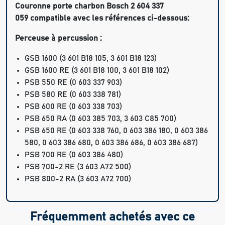
Couronne porte charbon Bosch 2 604 337
059 compatible avec les références ci-dessous:
Perceuse à percussion :
GSB 1600 (3 601 B18 105, 3 601 B18 123)
GSB 1600 RE (3 601 B18 100, 3 601 B18 102)
PSB 550 RE (0 603 337 903)
PSB 580 RE (0 603 338 781)
PSB 600 RE (0 603 338 703)
PSB 650 RA (0 603 385 703, 3 603 C85 700)
PSB 650 RE (0 603 338 760, 0 603 386 180, 0 603 386
580, 0 603 386 680, 0 603 386 686, 0 603 386 687)
PSB 700 RE (0 603 386 480)
PSB 700-2 RE (3 603 A72 500)
PSB 800-2 RA (3 603 A72 700)
Fréquemment achetés avec ce