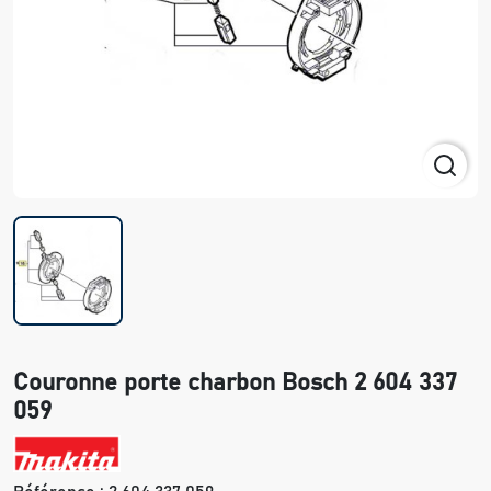
Couronne porte charbon Bosch 2 604 337
059