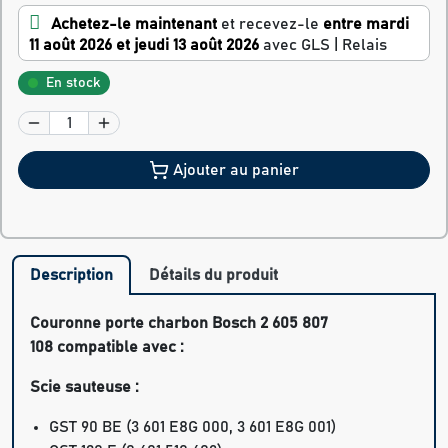
Achetez-le maintenant
et recevez-le
entre mardi
11 août 2026 et jeudi 13 août 2026
avec GLS | Relais
En stock
Ajouter au panier
Description
Détails du produit
Couronne porte charbon Bosch 2 605 807
108 compatible avec :
Scie sauteuse :
GST 90 BE
(3 601 E8G 000, 3 601 E8G 001)