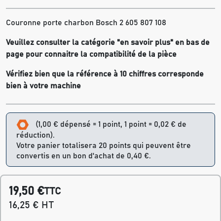
Couronne porte charbon Bosch 2 605 807 108
Veuillez consulter la catégorie "en savoir plus" en bas de
page pour connaitre la compatibilité de la pièce
Vérifiez bien que la référence à 10 chiffres corresponde
bien à votre machine
(1,00 € dépensé = 1 point, 1 point = 0,02 € de
réduction).
Votre panier totalisera 20 points qui peuvent être
convertis en un bon d'achat de 0,40 €.
19,50 €
TTC
16,25 € HT