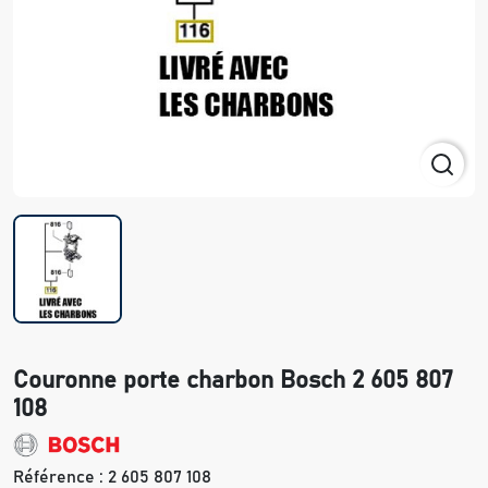
Couronne porte charbon Bosch 2 605 807
108
Référence :
2 605 807 108