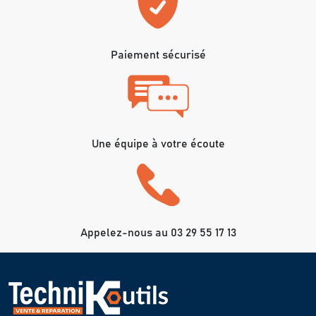
Paiement sécurisé
Une équipe à votre écoute
Appelez-nous au 03 29 55 17 13