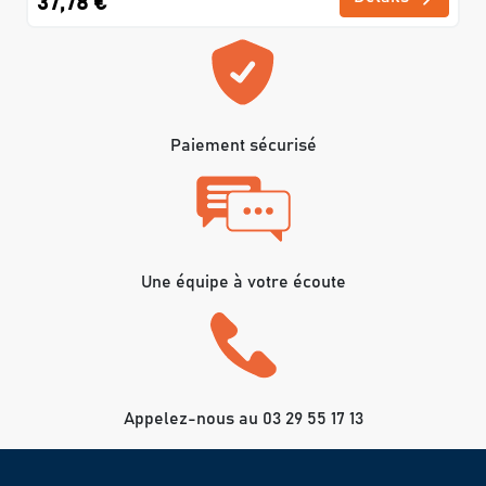
37,78 €
Paiement sécurisé
Une équipe à votre écoute
Appelez-nous au 03 29 55 17 13