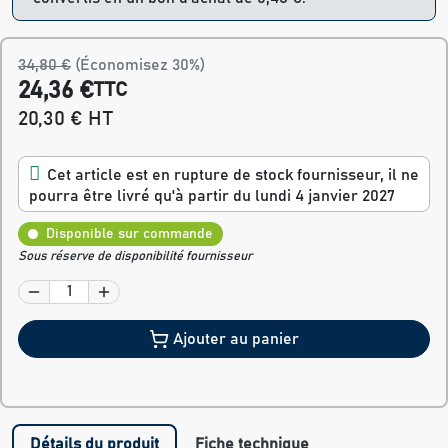
34,80 €
(Économisez 30%)
24,36 €
TTC
20,30 € HT
Cet article est en rupture de stock fournisseur, il ne
pourra être livré qu'à partir du lundi 4 janvier 2027
Disponible sur commande
Sous réserve de disponibilité fournisseur
Ajouter au panier
Détails du produit
Fiche technique