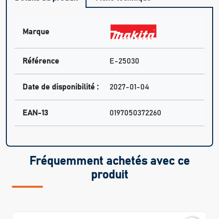
Marque
Référence
E-25030
Date de disponibilité :
2027-01-04
EAN-13
0197050372260
Fréquemment achetés avec ce
produit