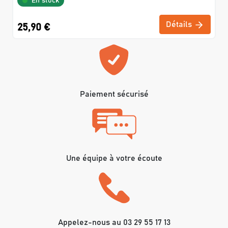
En stock
Détails
25,90 €
Paiement sécurisé
Une équipe à votre écoute
Appelez-nous au 03 29 55 17 13