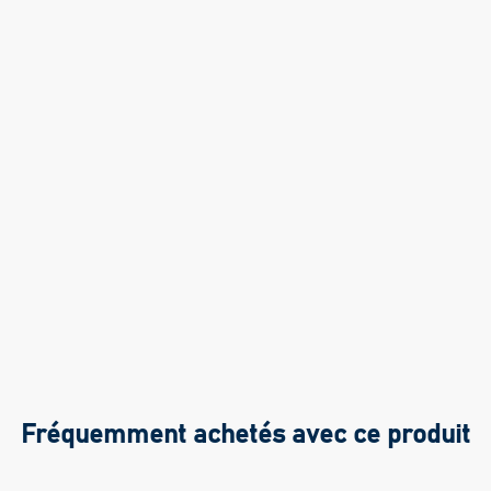
Fréquemment achetés avec ce produit