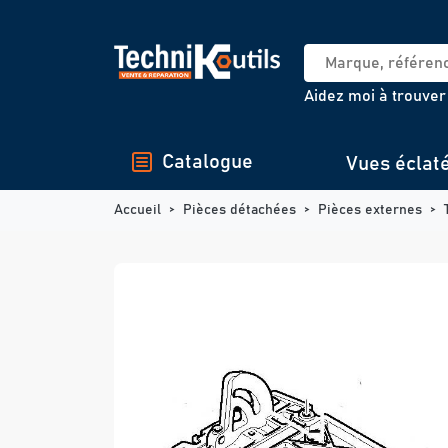
Panneau de gestion des cookies
Aidez moi à trouver
Catalogue
Vues éclat
Accueil
Pièces détachées
Pièces externes