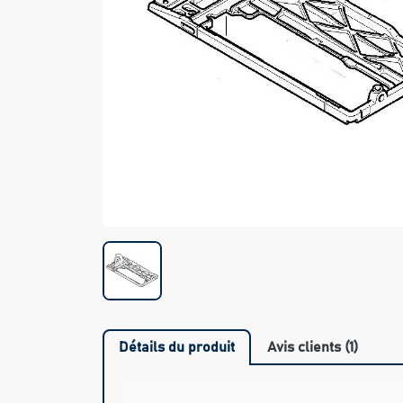
Détails du produit
Avis clients (1)