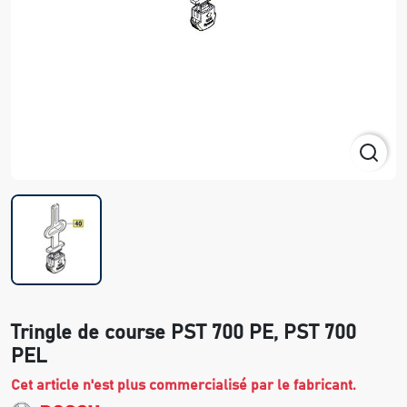
Tringle de course PST 700 PE, PST 700
PEL
Cet article n'est plus commercialisé par le fabricant.