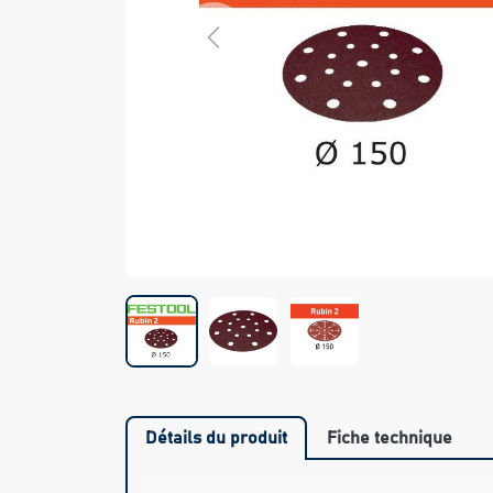
Previous
Détails du produit
Fiche technique