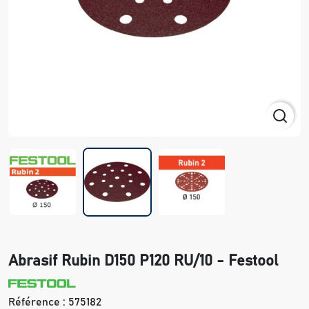
Abrasif Rubin D150 P120 RU/10 - Festool
Référence :
575182