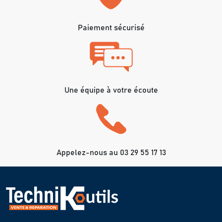
Paiement sécurisé
Une équipe à votre écoute
Appelez-nous au 03 29 55 17 13