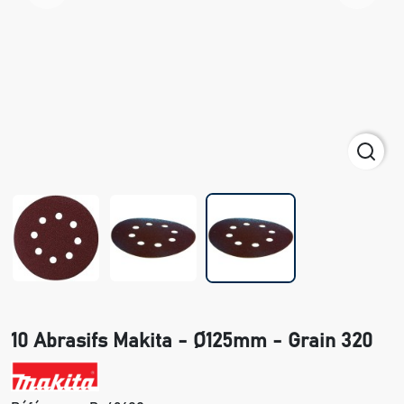
10 Abrasifs Makita - Ø125mm - Grain 320