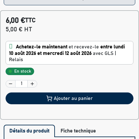
6,00 €
TTC
5,00 € HT
Achetez-le maintenant
et recevez-le
entre lundi
10 août 2026 et mercredi 12 août 2026
avec GLS |
Relais
En stock
Ajouter au panier
Détails du produit
Fiche technique