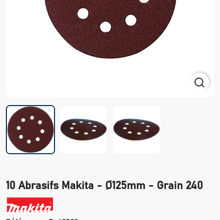
10 Abrasifs Makita - Ø125mm - Grain 240