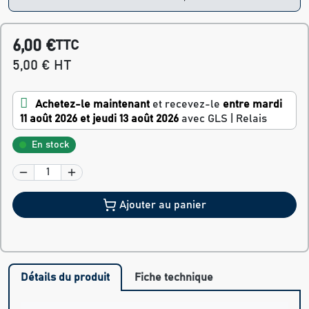
6,00 €
TTC
5,00 € HT
Achetez-le maintenant
et recevez-le
entre mardi
11 août 2026 et jeudi 13 août 2026
avec GLS | Relais
En stock
Ajouter au panier
Détails du produit
Fiche technique