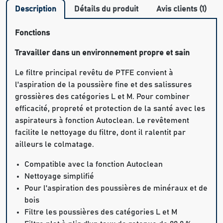
Description
Détails du produit
Avis clients (1)
Fonctions
Travailler dans un environnement propre et sain
Le filtre principal revêtu de PTFE convient à
l'aspiration de la poussière fine et des salissures
grossières des catégories L et M. Pour combiner
efficacité, propreté et protection de la santé avec les
aspirateurs à fonction Autoclean. Le revêtement
facilite le nettoyage du filtre, dont il ralentit par
ailleurs le colmatage.
Compatible avec la fonction Autoclean
Nettoyage simplifié
Pour l'aspiration des poussières de minéraux et de
bois
Filtre les poussières des catégories L et M