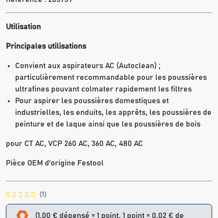
Utilisation
Principales utilisations
Convient aux aspirateurs AC (Autoclean) ;
particulièrement recommandable pour les poussières
ultrafines pouvant colmater rapidement les filtres
Pour aspirer les poussières domestiques et
industrielles, les enduits, les apprêts, les poussières de
peinture et de laque ainsi que les poussières de bois
pour CT AC, VCP 260 AC, 360 AC, 480 AC
Pièce OEM d'origine Festool
(1)
(1,00 € dépensé = 1 point, 1 point = 0,02 € de