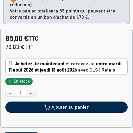
réduction).
Votre panier totalisera 85 points qui peuvent être
convertis en un bon d'achat de 1,70 €.
85,00 €
TTC
70,83 € HT
Achetez-le maintenant
et recevez-le
entre mardi
11 août 2026 et jeudi 13 août 2026
avec GLS | Relais
En stock
Ajouter au panier