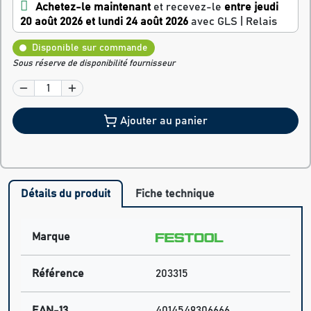
Achetez-le maintenant
et recevez-le
entre jeudi
20 août 2026 et lundi 24 août 2026
avec GLS | Relais
Disponible sur commande
Sous réserve de disponibilité fournisseur
Ajouter au panier
Détails du produit
Fiche technique
Marque
Référence
203315
EAN-13
4014549306666