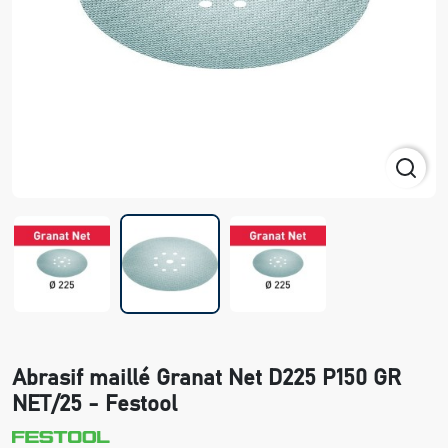
Abrasif maillé Granat Net D225 P150 GR
NET/25 - Festool