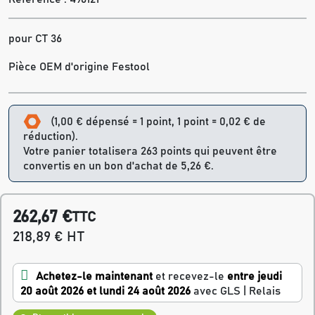
pour CT 36
Pièce OEM d'origine Festool
(1,00 € dépensé = 1 point, 1 point = 0,02 € de
réduction).
Votre panier totalisera 263 points qui peuvent être
convertis en un bon d'achat de 5,26 €.
262,67 €
TTC
218,89 € HT
Achetez-le maintenant
et recevez-le
entre jeudi
20 août 2026 et lundi 24 août 2026
avec GLS | Relais