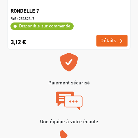
RONDELLE 7
Réf :
253823-7
Disponible sur commande
Détails
3,12 €
Paiement sécurisé
Une équipe à votre écoute