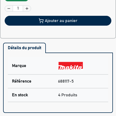
Ajouter au panier
Détails du produit
Marque
Référence
688117-5
En stock
4 Produits