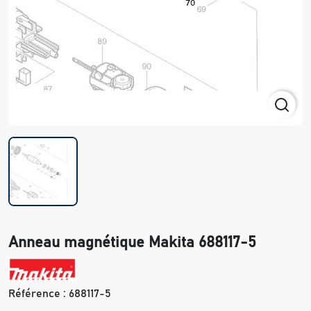
Anneau magnétique Makita 688117-5
Référence :
688117-5