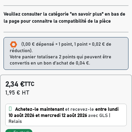
Veuillez consulter la catégorie "en savoir plus" en bas de
la page pour connaitre la compatibilité de la pièce
(1,00 € dépensé = 1 point, 1 point = 0,02 € de
réduction).
Votre panier totalisera 2 points qui peuvent être
convertis en un bon d'achat de 0,04 €.
2,34 €
TTC
1,95 € HT
Achetez-le maintenant
et recevez-le
entre lundi
10 août 2026 et mercredi 12 août 2026
avec GLS |
Relais