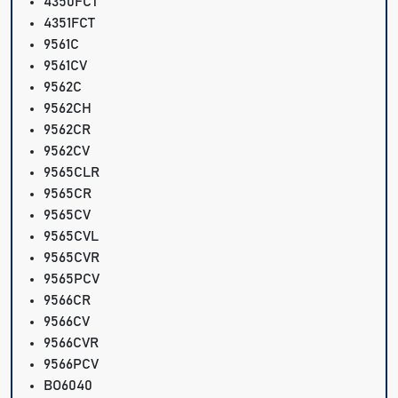
4350FCT
4351FCT
9561C
9561CV
9562C
9562CH
9562CR
9562CV
9565CLR
9565CR
9565CV
9565CVL
9565CVR
9565PCV
9566CR
9566CV
9566CVR
9566PCV
BO6040