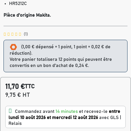
HR5212C
Pièce d'origine Makita.
(1)
(1,00 € dépensé = 1 point, 1 point = 0,02 € de
réduction).
Votre panier totalisera 12 points qui peuvent être
convertis en un bon d'achat de 0,24 €.
11,70 €
TTC
9,75 € HT
Commandez avant
14 minutes
et recevez-le
entre
lundi 10 août 2026 et mercredi 12 août 2026
avec GLS |
Relais