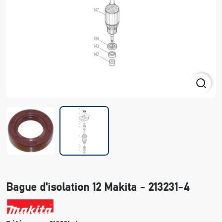
Bague d'isolation 12 Makita - 213231-4