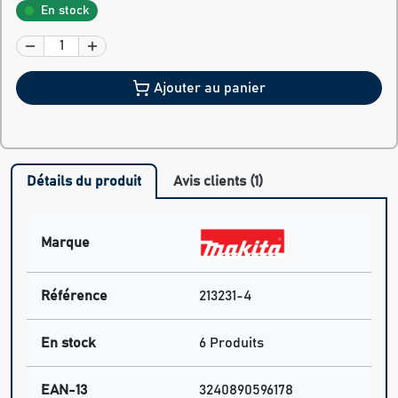
En stock
Ajouter au panier
Détails du produit
Avis clients (1)
Marque
Référence
213231-4
En stock
6 Produits
EAN-13
3240890596178