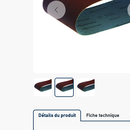
Previous
Détails du produit
Fiche technique