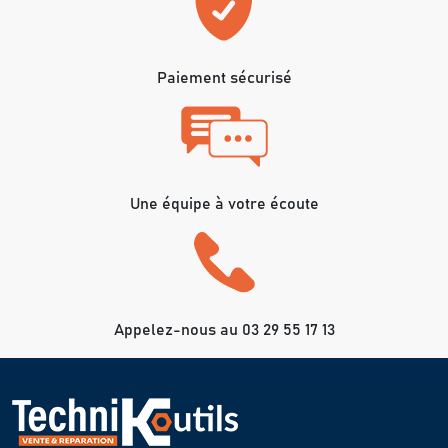
Paiement sécurisé
Une équipe à votre écoute
Appelez-nous au 03 29 55 17 13