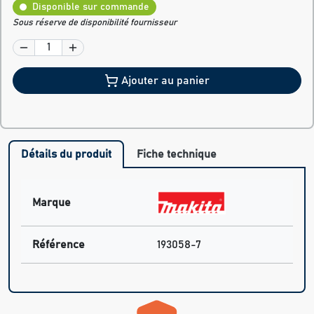
Disponible sur commande
Sous réserve de disponibilité fournisseur
Ajouter au panier
Détails du produit
Fiche technique
Marque
Référence
193058-7