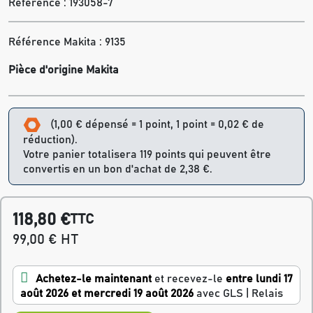
Référence :
193058-7
Référence Makita : 9135
Pièce d'origine Makita
(1,00 € dépensé = 1 point, 1 point = 0,02 € de
réduction).
Votre panier totalisera 119 points qui peuvent être
convertis en un bon d'achat de 2,38 €.
118,80 €
TTC
99,00 € HT
Achetez-le maintenant
et recevez-le
entre lundi 17
août 2026 et mercredi 19 août 2026
avec GLS | Relais