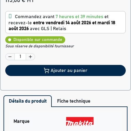
115,00 € HT
Commandez avant
7 heures et 39 minutes
et
recevez-le
entre vendredi 14 août 2026 et mardi 18
août 2026
avec GLS | Relais
Disponible sur commande
Sous réserve de disponibilité fournisseur
Ajouter au panier
Détails du produit
Fiche technique
Marque