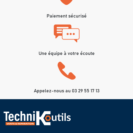
Paiement sécurisé
Une équipe à votre écoute
Appelez-nous au 03 29 55 17 13