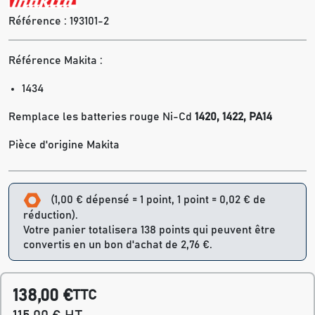
Référence :
193101-2
Référence Makita :
1434
Remplace les batteries rouge Ni-Cd
1420,
1422, PA14
Pièce d'origine Makita
(1,00 € dépensé = 1 point, 1 point = 0,02 € de
réduction).
Votre panier totalisera 138 points qui peuvent être
convertis en un bon d'achat de 2,76 €.
138,00 €
TTC