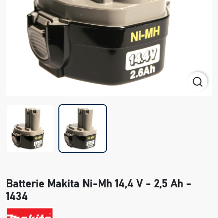
Batterie Makita Ni-Mh 14,4 V - 2,5 Ah -
1434