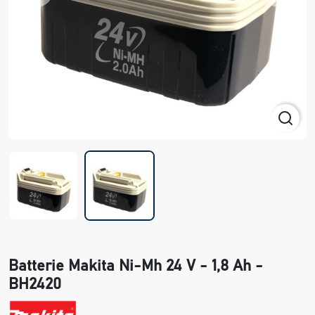
Batterie Makita Ni-Mh 24 V - 1,8 Ah -
BH2420