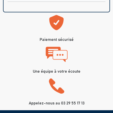
Paiement sécurisé
Une équipe à votre écoute
Appelez-nous au 03 29 55 17 13