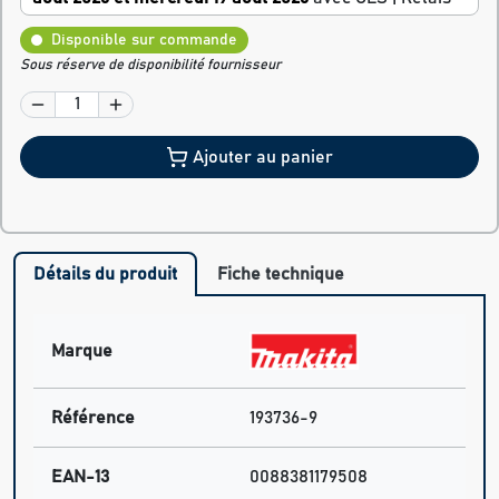
Disponible sur commande
Sous réserve de disponibilité fournisseur
Ajouter au panier
Détails du produit
Fiche technique
Marque
Référence
193736-9
EAN-13
0088381179508