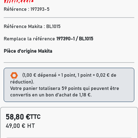
Référence :
197393-5
Référence Makita : BL1015
Remplace la référence
197390-1 / BL1015
Pièce d'origine Makita
(1,00 € dépensé = 1 point, 1 point = 0,02 € de
réduction).
Votre panier totalisera 59 points qui peuvent être
convertis en un bon d'achat de 1,18 €.
58,80 €
TTC
49,00 € HT