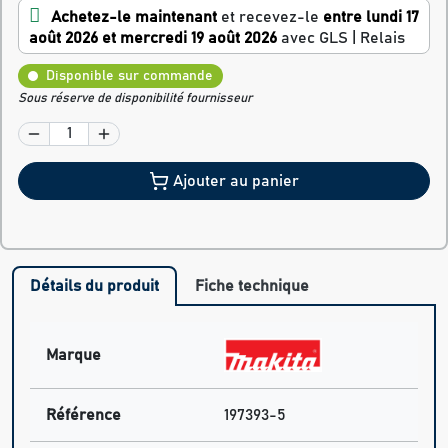
Achetez-le maintenant
et recevez-le
entre lundi 17
août 2026 et mercredi 19 août 2026
avec GLS | Relais
Disponible sur commande
Sous réserve de disponibilité fournisseur
Ajouter au panier
Détails du produit
Fiche technique
Marque
Référence
197393-5