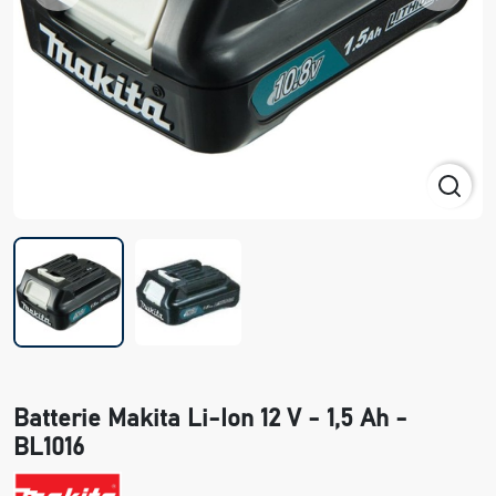
Batterie Makita Li-Ion 12 V - 1,5 Ah -
BL1016