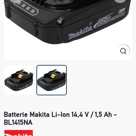
Batterie Makita Li-Ion 14,4 V / 1,5 Ah -
BL1415NA