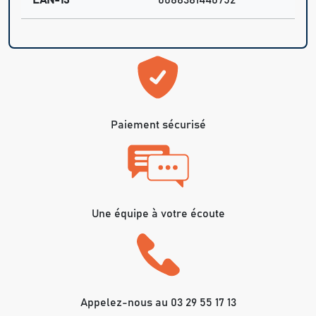
EAN-13
0088381440752
Paiement sécurisé
Une équipe à votre écoute
Appelez-nous au 03 29 55 17 13