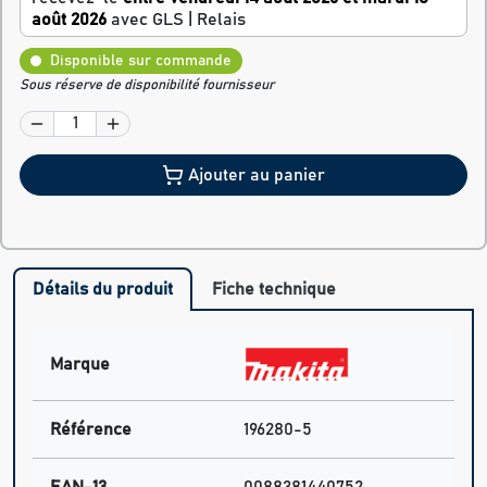
août 2026
avec GLS | Relais
Disponible sur commande
Sous réserve de disponibilité fournisseur
Ajouter au panier
Détails du produit
Fiche technique
Marque
Référence
196280-5