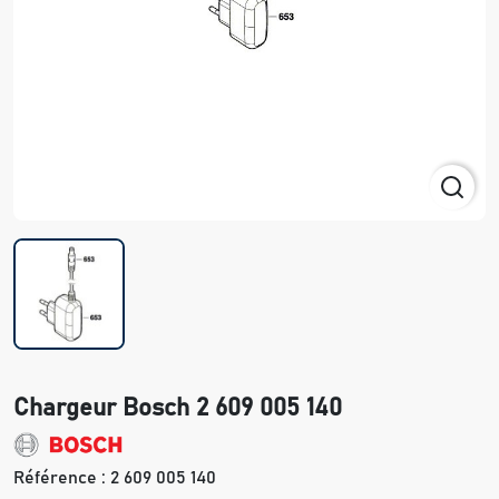
Chargeur Bosch 2 609 005 140
Référence :
2 609 005 140