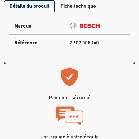
Détails du produit
Fiche technique
Marque
Référence
2 609 005 140
Paiement sécurisé
Une équipe à votre écoute