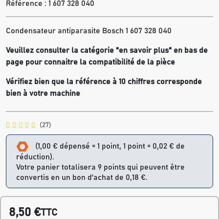
Référence :
1 607 328 040
Condensateur antiparasite Bosch 1 607 328 040
Veuillez consulter la catégorie "en savoir plus" en bas de
page pour connaitre la compatibilité de la pièce
Vérifiez bien que la référence à 10 chiffres corresponde
bien à votre machine
(27)
(1,00 € dépensé = 1 point, 1 point = 0,02 € de
réduction).
Votre panier totalisera 9 points qui peuvent être
convertis en un bon d'achat de 0,18 €.
8,50 €
TTC