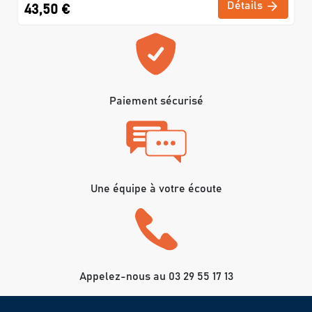
Détails
43,50 €
Paiement sécurisé
Une équipe à votre écoute
Appelez-nous au 03 29 55 17 13