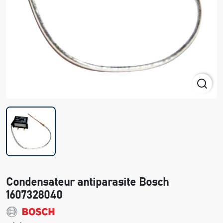
Condensateur antiparasite Bosch
1607328040