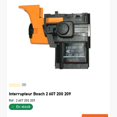
(8)
Interrupteur Bosch 2 607 200 209
Réf :
2 607 200 209
En stock