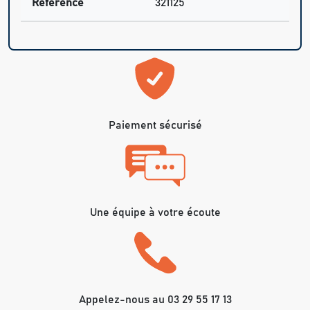
Référence
321125
Paiement sécurisé
Une équipe à votre écoute
Appelez-nous au 03 29 55 17 13