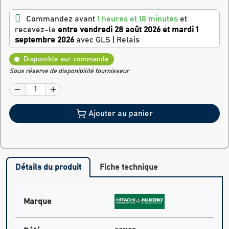
Commandez avant
1 heures et 18 minutes
et
recevez-le
entre vendredi 28 août 2026 et mardi 1
septembre 2026
avec GLS | Relais
Disponible sur commande
Sous réserve de disponibilité fournisseur
Ajouter au panier
Détails du produit
Fiche technique
Marque