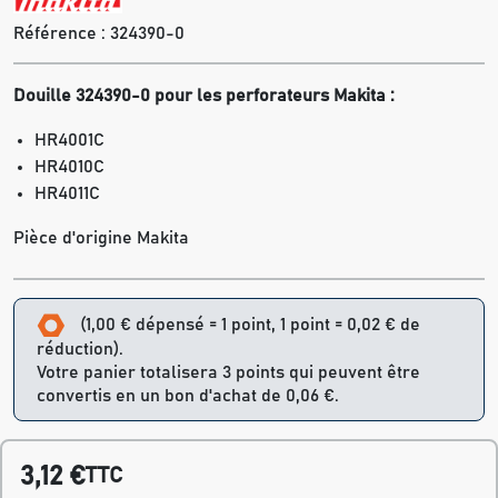
Référence :
324390-0
Douille 324390-0 pour les perforateurs Makita :
HR4001C
HR4010C
HR4011C
Pièce d'origine Makita
(1,00 € dépensé = 1 point, 1 point = 0,02 € de
réduction).
Votre panier totalisera 3 points qui peuvent être
convertis en un bon d'achat de 0,06 €.
3,12 €
TTC