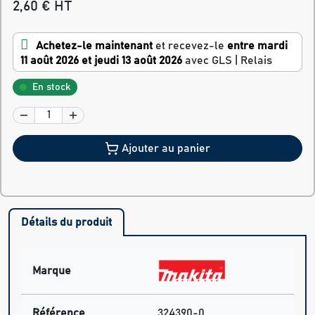
2,60 € HT
Achetez-le maintenant
et recevez-le
entre mardi
11 août 2026 et jeudi 13 août 2026
avec GLS | Relais
En stock
Ajouter au panier
Détails du produit
Marque
Référence
324390-0