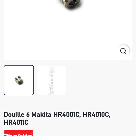
Douille 6 Makita HR4001C, HR4010C,
HR4011C