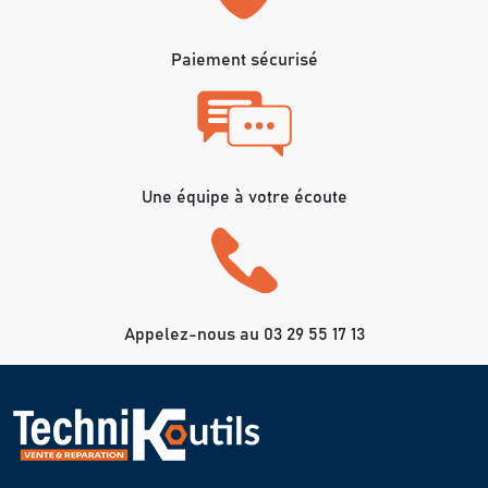
Paiement sécurisé
Une équipe à votre écoute
Appelez-nous au 03 29 55 17 13