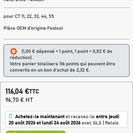
pour CT 11, 22, 33, 44, 55
Pièce OEM d'origine Festool
(1,00 € dépensé = 1 point, 1 point = 0,02 € de
réduction).
Votre panier totalisera 116 points qui peuvent être
convertis en un bon d'achat de 2,32 €.
116,04 €
TTC
96,70 € HT
Achetez-le maintenant
et recevez-le
entre jeudi
20 août 2026 et lundi 24 août 2026
avec GLS | Relais