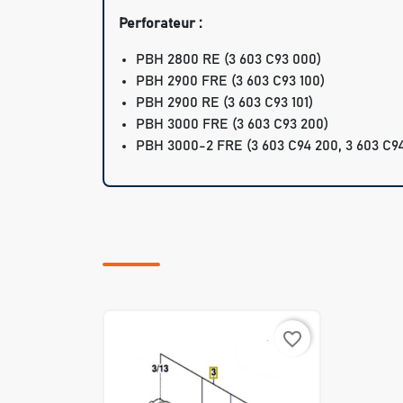
Perforateur :
PBH 2800 RE
(3 603 C93 000)
PBH 2900 FRE
(3 603 C93 100)
PBH 2900 RE
(3 603 C93 101)
PBH 3000 FRE
(3 603 C93 200)
PBH 3000-2 FRE
(3 603 C94 200, 3 603 C9
favorite_border