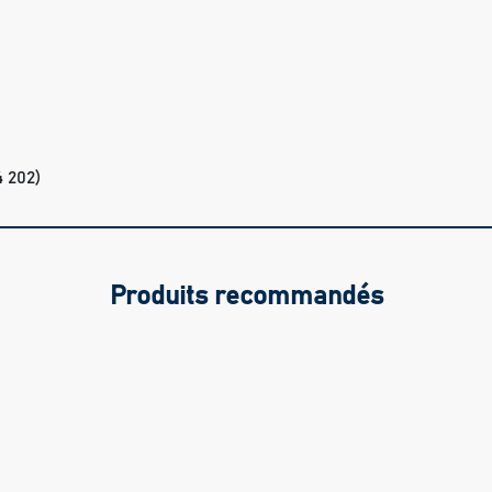
4 202)
Produits recommandés