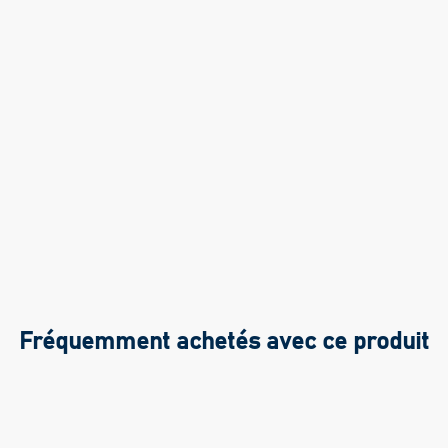
Fréquemment achetés avec ce produit