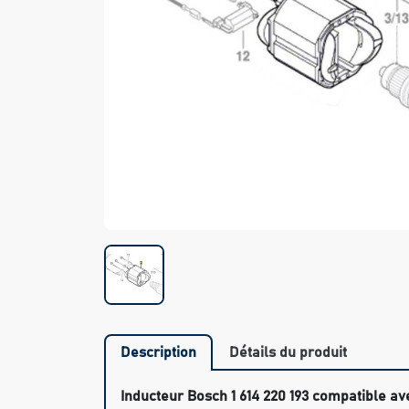
Description
Détails du produit
Inducteur Bosch 1 614 220 193 compatible ave