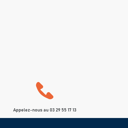
Appelez-nous au 03 29 55 17 13