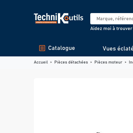
Panneau de gestion des cookies
Aidez moi à trouver
Catalogue
Vues éclat
Accueil
Pièces détachées
Pièces moteur
In