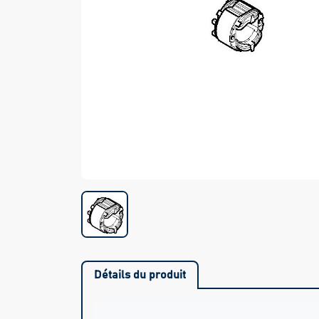
Détails du produit