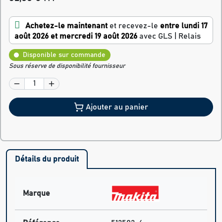
Achetez-le maintenant
et recevez-le
entre lundi 17
août 2026 et mercredi 19 août 2026
avec GLS | Relais
Disponible sur commande
Sous réserve de disponibilité fournisseur
Ajouter au panier
Détails du produit
Marque