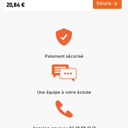
Détails
20,84 €
Paiement sécurisé
Une équipe à votre écoute