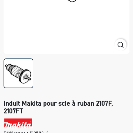
Induit Makita pour scie à ruban 2107F,
2107FT