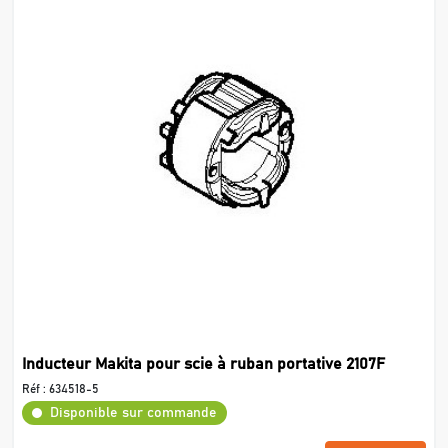
Inducteur Makita pour scie à ruban portative 2107F
Réf :
634518-5
Disponible sur commande