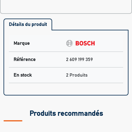
Détails du produit
Marque
Référence
2 609 199 359
En stock
2 Produits
Produits recommandés