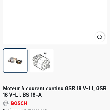
Moteur à courant continu GSR 18 V-LI, GSB
18 V-LI, BS 18-A