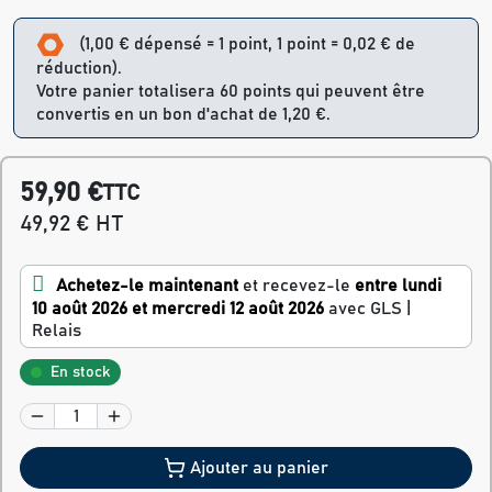
(1,00 € dépensé = 1 point, 1 point = 0,02 € de
réduction).
Votre panier totalisera 60 points qui peuvent être
convertis en un bon d'achat de 1,20 €.
59,90 €
TTC
49,92 € HT
Achetez-le maintenant
et recevez-le
entre lundi
10 août 2026 et mercredi 12 août 2026
avec GLS |
Relais
En stock
Ajouter au panier