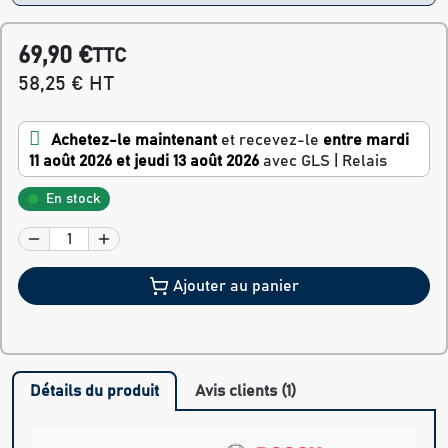
69,90 €
TTC
58,25 € HT
Achetez-le maintenant
et recevez-le
entre mardi
11 août 2026 et jeudi 13 août 2026
avec GLS | Relais
En stock
Ajouter au panier
Détails du produit
Avis clients (1)