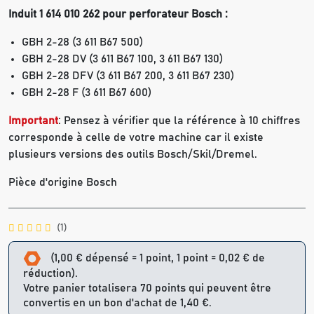
Induit 1 614 010 262 pour perforateur Bosch :
GBH 2-28 (3 611 B67 500)
GBH 2-28 DV (3 611 B67 100, 3 611 B67 130)
GBH 2-28 DFV (3 611 B67 200, 3 611 B67 230)
GBH 2-28 F (3 611 B67 600)
Important
: Pensez à vérifier que la référence à 10 chiffres
corresponde à celle de votre machine car il existe
plusieurs versions des outils Bosch/Skil/Dremel.
Pièce d'origine Bosch
(1)
(1,00 € dépensé = 1 point, 1 point = 0,02 € de
réduction).
Votre panier totalisera 70 points qui peuvent être
convertis en un bon d'achat de 1,40 €.