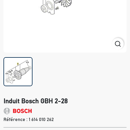
Induit Bosch GBH 2-28
Référence :
1 614 010 262