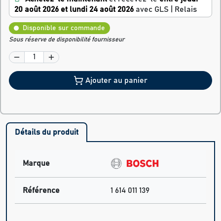
20 août 2026 et lundi 24 août 2026
avec GLS | Relais
Disponible sur commande
Sous réserve de disponibilité fournisseur
Ajouter au panier
Détails du produit
Marque
Référence
1 614 011 139