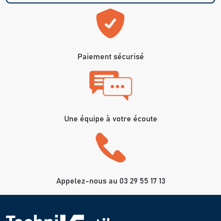
Paiement sécurisé
Une équipe à votre écoute
Appelez-nous au 03 29 55 17 13