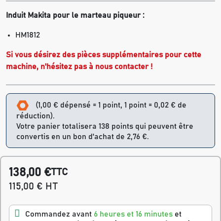
Induit Makita pour le marteau piqueur :
HM1812
Si vous désirez des pièces supplémentaires pour cette
machine, n'hésitez pas à
nous contacter
!
(1,00 € dépensé = 1 point, 1 point = 0,02 € de
réduction).
Votre panier totalisera 138 points qui peuvent être
convertis en un bon d'achat de 2,76 €.
138,00 €
TTC
115,00 € HT
Commandez avant
6 heures et 16 minutes
et