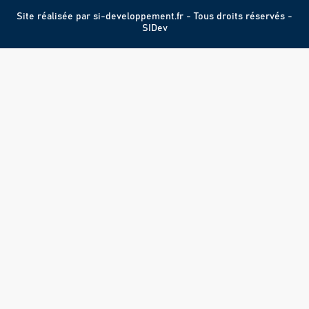
Site réalisée par
si-developpement.fr
- Tous droits réservés -
SIDev