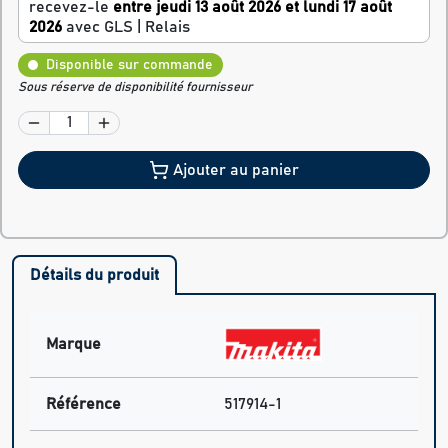
recevez-le
entre jeudi 13 août 2026 et lundi 17 août
2026
avec GLS | Relais
Disponible sur commande
Sous réserve de disponibilité fournisseur
Ajouter au panier
Détails du produit
Marque
Référence
517914-1