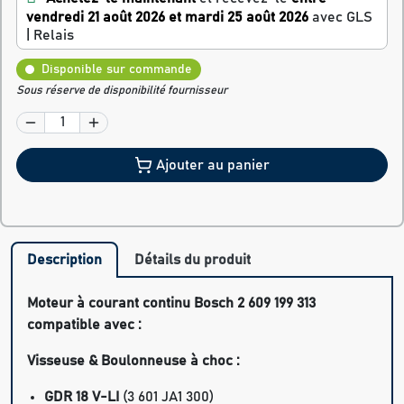
vendredi 21 août 2026 et mardi 25 août 2026
avec GLS
| Relais
Disponible sur commande
Sous réserve de disponibilité fournisseur
Ajouter au panier
Description
Détails du produit
Moteur à courant continu Bosch 2 609 199 313
compatible avec :
Visseuse & Boulonneuse à choc :
GDR 18 V-LI
(3 601 JA1 300)