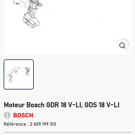
Moteur Bosch GDR 18 V-LI, GDS 18 V-LI
Référence :
2 609 199 313