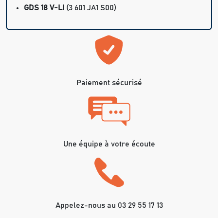
GDS 18 V-LI
(3 601 JA1 S00)
Paiement sécurisé
Une équipe à votre écoute
Appelez-nous au 03 29 55 17 13