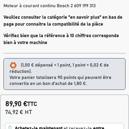
Moteur à courant continu Bosch 2 609 199 313
Veuillez consulter la catégorie "en savoir plus" en bas de
page pour connaitre la compatibilité de la pièce
Vérifiez bien que la référence à 10 chiffres corresponde
bien à votre machine
(1,00 € dépensé = 1 point, 1 point = 0,02 € de
réduction).
Votre panier totalisera 90 points qui peuvent être
convertis en un bon d'achat de 1,80 €.
89,90 €
TTC
74,92 € HT
Achetez-le maintenant
et recevez-le
entre