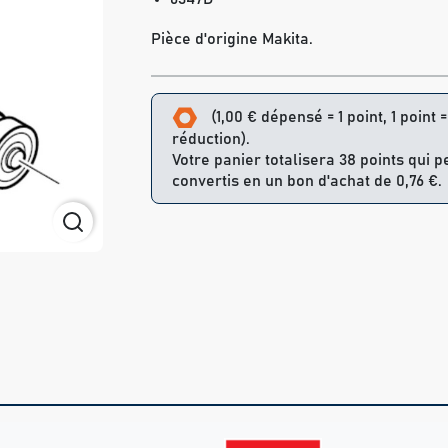
Pièce d'origine Makita.
(1,00 € dépensé = 1 point, 1 point 
réduction).
Votre panier totalisera 38 points qui 
convertis en un bon d'achat de 0,76 €.