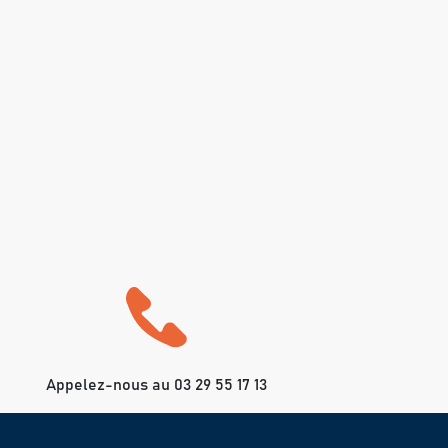
Appelez-nous au 03 29 55 17 13