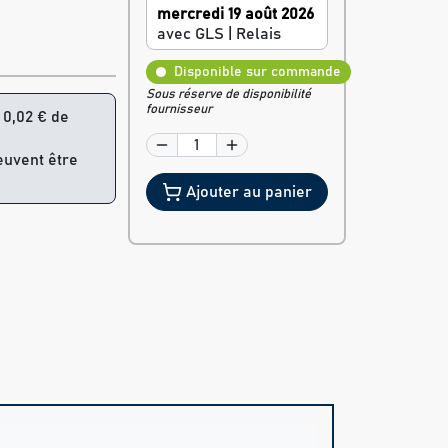
mercredi 19 août 2026
avec GLS | Relais
Disponible sur commande
Sous réserve de disponibilité
fournisseur
= 0,02 € de
peuvent être
Ajouter au panier