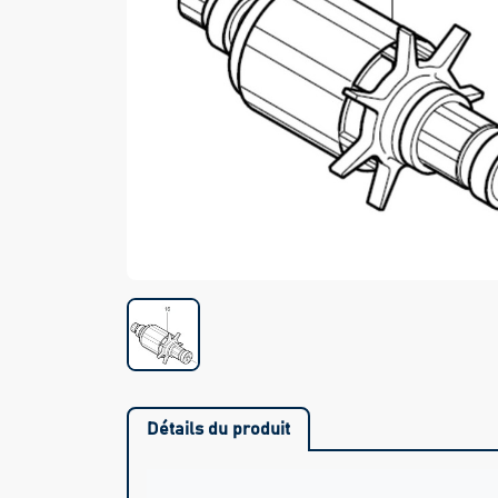
Détails du produit